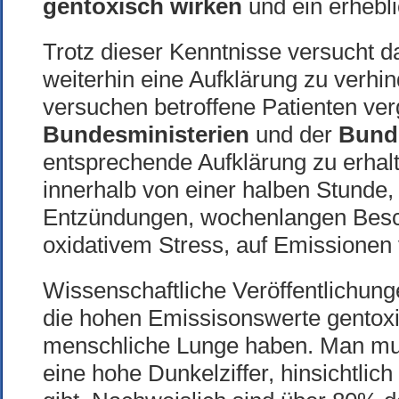
gentoxisch wirken
und ein erhebli
Trotz dieser Kenntnisse versucht 
weiterhin eine Aufklärung zu verhin
versuchen betroffene Patienten ver
Bundesministerien
und der
Bund
entsprechende Aufklärung zu erhalt
innerhalb von einer halben Stunde, 
Entzündungen, wochenlangen Besc
oxidativem Stress, auf Emissionen
Wissenschaftliche Veröffentlichunge
die hohen Emissisonswerte gentox
menschliche Lunge haben. Man mu
eine hohe Dunkelziffer, hinsichtlich