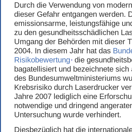
Durch die Verwendung von moderne
dieser Gefahr entgangen werden. D
emissionsarme, leistungsfähige und
zu den gesundheitsschädlichen Las
Umgang der Behörden mit dieser The
2004. In diesem Jahr hat das
Bunde
Risikobewertung
die gesundheitsb
bagatellisiert und bezeichnete sich
des Bundesumweltministeriums wu
Krebsrisiko durch Laserdrucker ver
Jahre 2007 lediglich eine Erforschu
notwendige und dringend angeraten
Untersuchung wurde verhindert.
Diesbezüglich hat die international