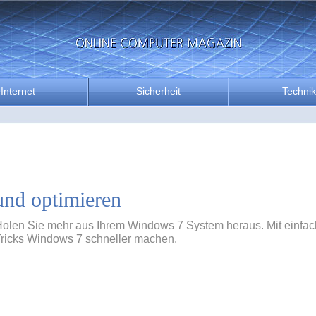
Internet
Sicherheit
Technik
nd optimieren
olen Sie mehr aus Ihrem Windows 7 System heraus. Mit einfa
ricks Windows 7 schneller machen.